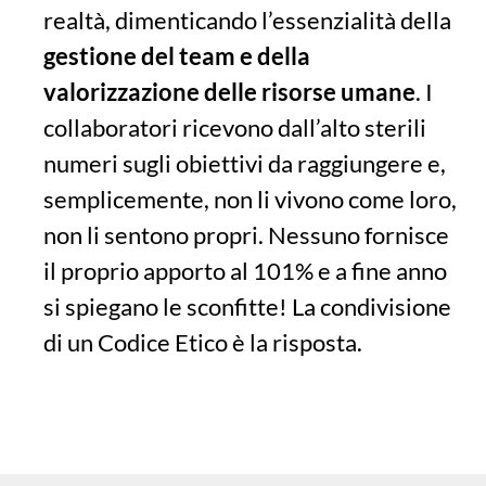
realtà, dimenticando l’essenzialità della
gestione del
team e della
valorizzazione delle risorse umane
. I
collaboratori ricevono dall’alto sterili
numeri sugli obiettivi da raggiungere e,
semplicemente, non li vivono come loro,
non li sentono propri. Nessuno fornisce
il proprio apporto al 101% e a fine anno
si spiegano le sconfitte! La condivisione
di un Codice Etico è la risposta.