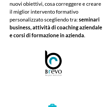
nuovi obiettivi, cosa correggere e creare
il miglior intervento formativo
personalizzato scegliendo tra:
seminari
business, attività di coaching aziendale
e corsi di formazione in azienda
.