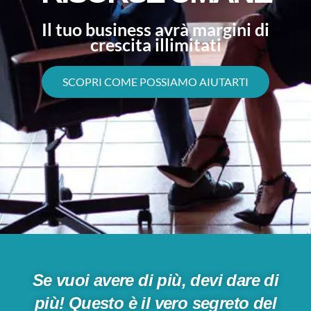
Il tuo business avrà margini di
crescita illimitati
SCOPRI COME POSSIAMO AIUTARTI
Se vuoi avere di più, devi dare di
più! Questo è il vero segreto del