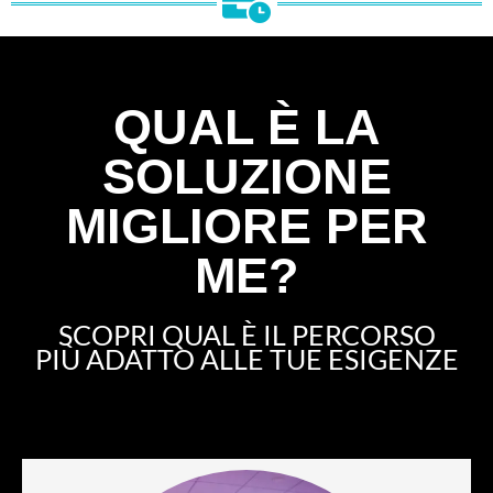
QUAL È LA
SOLUZIONE
MIGLIORE PER
ME?
SCOPRI QUAL È IL PERCORSO
PIÙ ADATTO ALLE TUE ESIGENZE