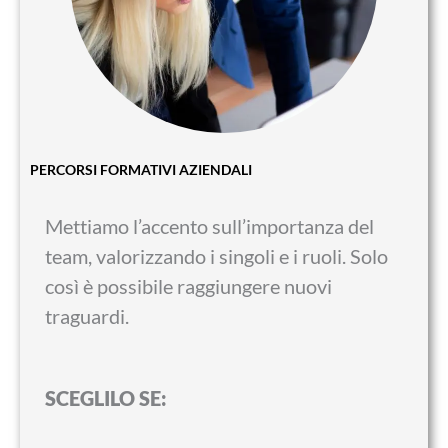
PERCORSI FORMATIVI AZIENDALI
Mettiamo l’accento sull’importanza del
team, valorizzando i singoli e i ruoli. Solo
così è possibile raggiungere nuovi
traguardi.
SCEGLILO SE: