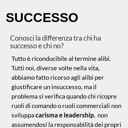
SUCCESSO
Conosci la differenza tra chi ha
successo e chi no?
Tutto è riconducibile al termine alibi.
Tutti noi, diverse volte nella vita,
abbiamo fatto ricorso agli alibi per
giustificare un insuccesso, ma il
problema si verifica quando chi ricopre
ruoli di comando o ruoli commerciali non
sviluppa
carisma e leadership
, non
assumendosi la responsabilità dei propri