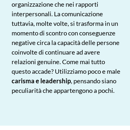
organizzazione che nei rapporti
interpersonali. La comunicazione
tuttavia, molte volte, si trasforma in un
momento di scontro con conseguenze
negative circa la capacità delle persone
coinvolte di continuare ad avere
relazioni genuine. Come mai tutto
questo accade? Utilizziamo poco e male
carisma e leadership
, pensando siano
peculiarità che appartengono a pochi.