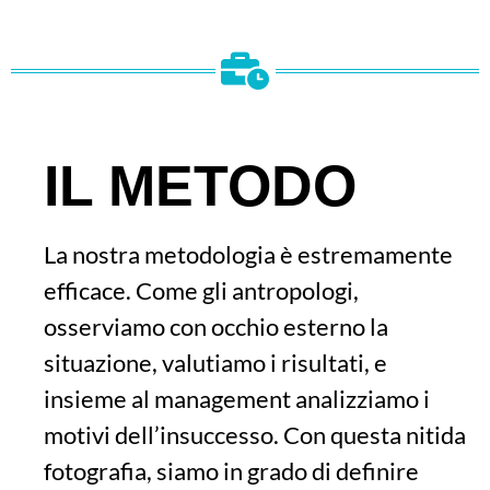
IL METODO
La nostra metodologia è estremamente
efficace. Come gli antropologi,
osserviamo con occhio esterno la
situazione, valutiamo i risultati, e
insieme al management analizziamo i
motivi dell’insuccesso. Con questa nitida
fotografia, siamo in grado di definire