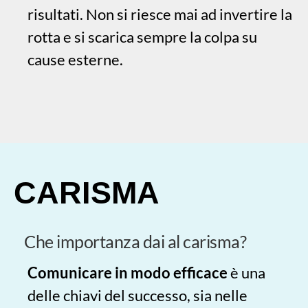
risultati. Non si riesce mai ad invertire la
rotta e si scarica sempre la colpa su
cause esterne.
CARISMA
Che importanza dai al carisma?
Comunicare in modo efficace
è una
delle chiavi del successo, sia nelle