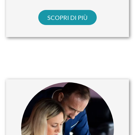
SCOPRI DI PIÙ