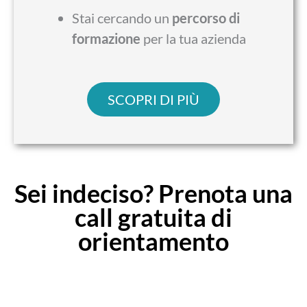
Stai cercando un
percorso di
formazione
per la tua azienda
SCOPRI DI PIÙ
Sei indeciso? Prenota una
call gratuita di
orientamento