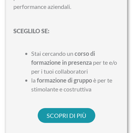
performance aziendali.
SCEGLILO SE:
Stai cercando un
corso di
formazione in presenza
per te e/o
per i tuoi collaboratori
la
formazione di gruppo
è per te
stimolante e costruttiva
SCOPRI DI PIÙ