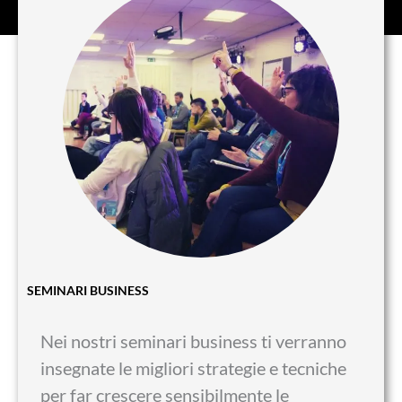
SEMINARI BUSINESS
Nei nostri seminari business ti verranno
insegnate le migliori strategie e tecniche
per far crescere sensibilmente le