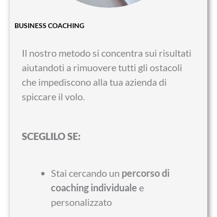
BUSINESS COACHING
Il nostro metodo si concentra sui risultati
aiutandoti a rimuovere tutti gli ostacoli
che impediscono alla tua azienda di
spiccare il volo.
SCEGLILO SE:
Stai cercando un
percorso di
coaching individuale
e
personalizzato