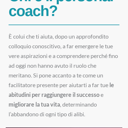
coach?
È colui che ti aiuta, dopo un approfondito
colloquio conoscitivo, a far emergere le tue
vere aspirazioni e a comprendere perché fino
ad oggi non hanno avuto il ruolo che
meritano. Si pone accanto a te come un
facilitatore presente per aiutarti a far tue
le
abitudini per raggiungere il successo
e
migliorare la tua vita
, determinando
l’abbandono di ogni tipo di alibi.