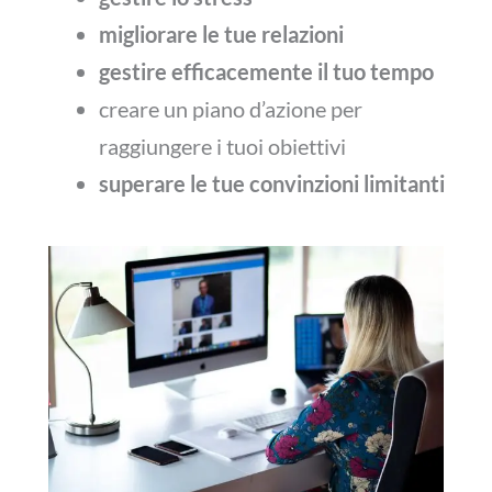
migliorare le tue relazioni
gestire
efficacemente il
tuo tempo
creare un piano d’azione per
raggiungere i tuoi obiettivi
superare le tue convinzioni limitanti