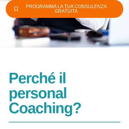
PROGRAMMA LA TUA CONSULENZA
GRATUITA
Perché il
personal
Coaching?