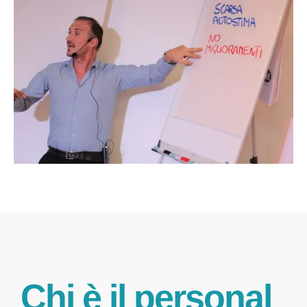
Chi è il personal