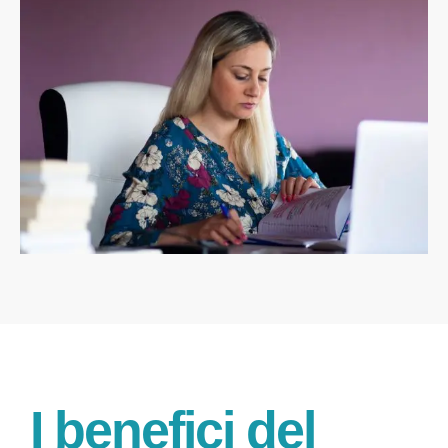
I benefici del