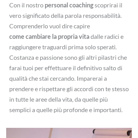
Con il nostro
personal coaching
scoprirai il
vero significato della parola responsabilità.
Comprenderlo vuol dire capire
come
cambiare la propria vita
dalle radici e
raggiungere traguardi prima solo sperati.
Costanza e passione sono gli altri pilastri che
farai tuoi per effettuare il definitivo salto di
qualità che stai cercando. Imparerai a
prendere e rispettare gli accordi con te stesso
in tutte le aree della vita, da quelle più
semplici a quelle più profonde e importanti.