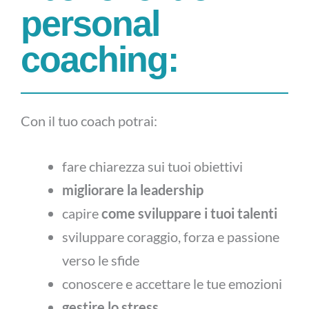
personal
coaching:
Con il tuo coach potrai:
fare chiarezza sui tuoi obiettivi
migliorare la leadership
capire
come sviluppare i tuoi talenti
sviluppare coraggio, forza e passione
verso le sfide
conoscere e accettare le tue emozioni
gestire lo stress