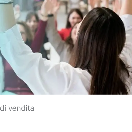
di vendita