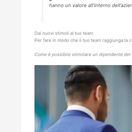
hanno un valore all’interno dell’azie
Dai nuovi stimoli al tuo team
Per fare in modo che il tuo team raggiunga la
Come è possibile stimolare un dipendente del